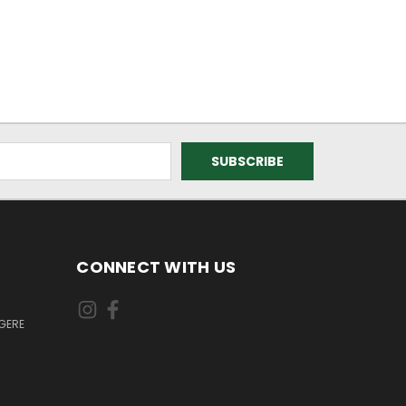
CONNECT WITH US
GERE