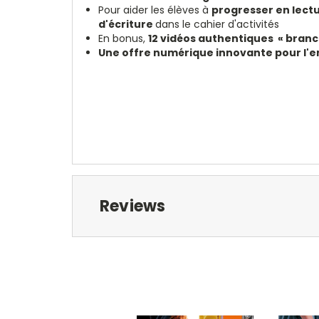
Pour aider les élèves à
progresser en lectu
d'écriture
dans le cahier d'activités
En bonus,
12 vidéos authentiques « bran
Une offre numérique innovante pour l'en
Reviews