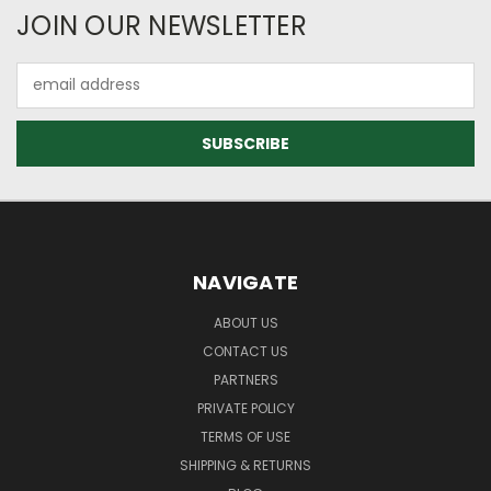
JOIN OUR NEWSLETTER
Email
Address
NAVIGATE
ABOUT US
CONTACT US
PARTNERS
PRIVATE POLICY
TERMS OF USE
SHIPPING & RETURNS