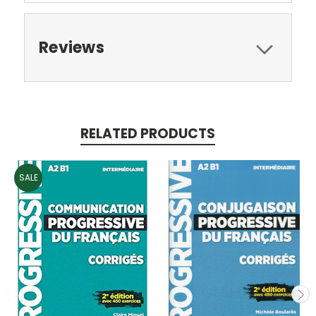
Reviews
RELATED PRODUCTS
SALE