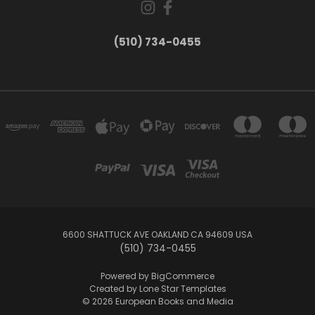
(510) 734-0455
6600 SHATTUCK AVE OAKLAND CA 94609 USA
(510) 734-0455
Powered by
BigCommerce
Created by
Lone Star Templates
© 2026 European Books and Media