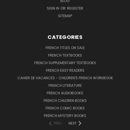
BLOG
SIGN IN
OR
REGISTER
SITEMAP
CATEGORIES
FRENCH TITLES ON SALE
FRENCH TEXTBOOKS
FRENCH SUPPLEMENTARY TEXTBOOKS
FRENCH EASY READERS
CAHIER DE VACANCES - CHILDREN'S FRENCH WORKBOOK
FRENCH LITERATURE
FRENCH AUDIOBOOKS
FRENCH CHILDREN BOOKS
FRENCH COMIC BOOKS
FRENCH MYSTERY BOOKS
PREV
NEXT