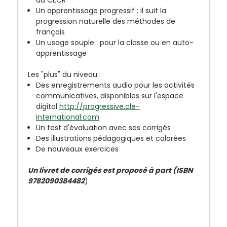
Un apprentissage progressif : il suit la
progression naturelle des méthodes de
français
Un usage souple : pour la classe ou en auto-
apprentissage
Les "plus" du niveau :
Des enregistrements audio pour les activités
communicatives, disponibles sur l'espace
digital
http://progressive.cle-
international.com
Un test d'évaluation avec ses corrigés
Des illustrations pédagogiques et colorées
De nouveaux exercices
Un livret de corrigés est proposé à part (ISBN
9782090384482
)