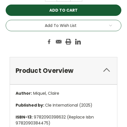
Add To Wish List
Product Overview
Author:
Miquel, Claire
Published by:
Cle International (2025)
ISBN-13:
9782090398632 (Replace Isbn
9782090384475)