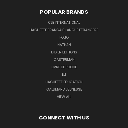
POPULAR BRANDS
CLE INTERNATIONAL
HACHETTE FRANCAIS LANGUE ETRANGERE
FOLIO
NATHAN
DIDIER EDITIONS
CASTERMAN
LIVRE DE POCHE
ELI
HACHETTE EDUCATION
GALLIMARD JEUNESSE
VIEW ALL
CONNECT WITH US