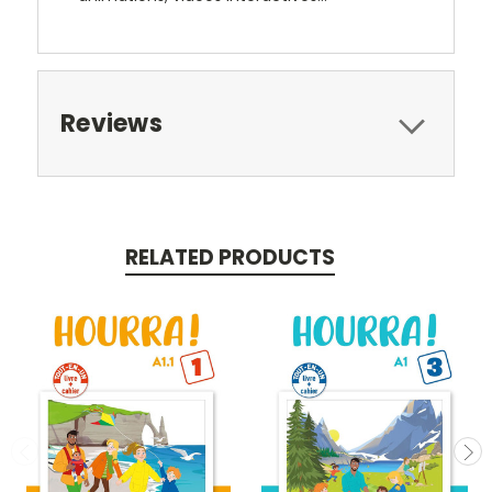
Reviews
RELATED PRODUCTS