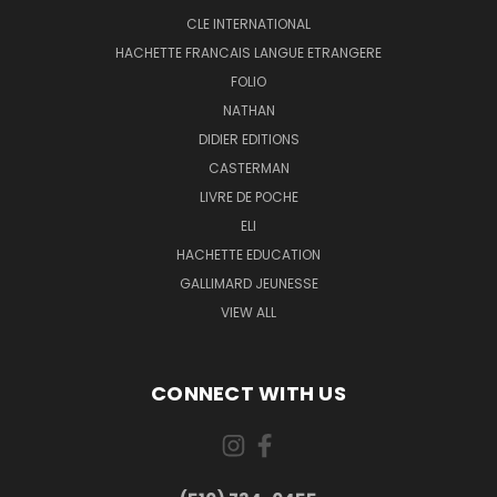
CLE INTERNATIONAL
HACHETTE FRANCAIS LANGUE ETRANGERE
FOLIO
NATHAN
DIDIER EDITIONS
CASTERMAN
LIVRE DE POCHE
ELI
HACHETTE EDUCATION
GALLIMARD JEUNESSE
VIEW ALL
CONNECT WITH US