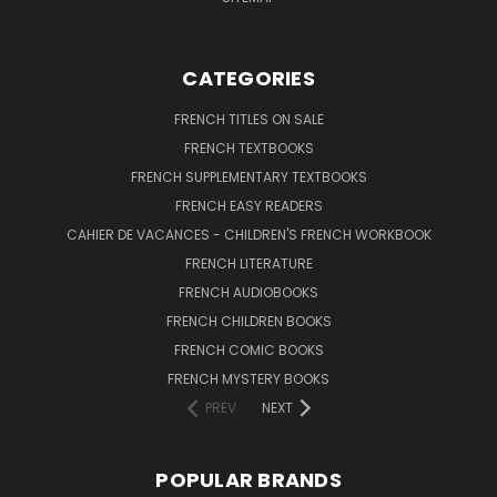
CATEGORIES
FRENCH TITLES ON SALE
FRENCH TEXTBOOKS
FRENCH SUPPLEMENTARY TEXTBOOKS
FRENCH EASY READERS
CAHIER DE VACANCES - CHILDREN'S FRENCH WORKBOOK
FRENCH LITERATURE
FRENCH AUDIOBOOKS
FRENCH CHILDREN BOOKS
FRENCH COMIC BOOKS
FRENCH MYSTERY BOOKS
PREV
NEXT
POPULAR BRANDS