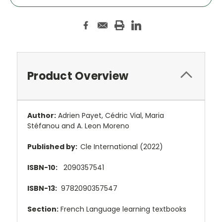
Product Overview
Author:
Adrien Payet
,
Cédric Vial
,
Maria
Stéfanou and
A. Leon Moreno
Published by:
Cle International (2022)
ISBN-10:
2090357541
ISBN-13:
9782090357547
Section:
French Language learning textbooks