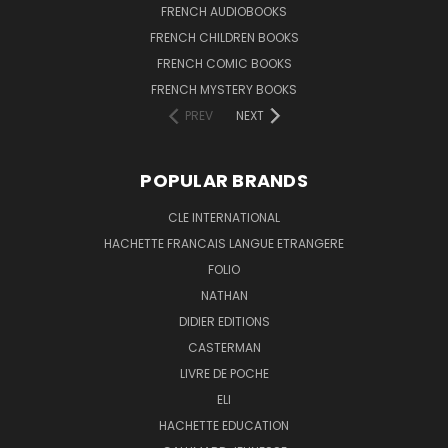
FRENCH AUDIOBOOKS
FRENCH CHILDREN BOOKS
FRENCH COMIC BOOKS
FRENCH MYSTERY BOOKS
PREV
NEXT
POPULAR BRANDS
CLE INTERNATIONAL
HACHETTE FRANCAIS LANGUE ETRANGERE
FOLIO
NATHAN
DIDIER EDITIONS
CASTERMAN
LIVRE DE POCHE
ELI
HACHETTE EDUCATION