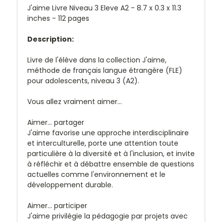
J'aime Livre Niveau 3 Eleve A2 - 8.7 x 0.3 x 11.3
inches - 112 pages
Description:
Livre de l'élève dans la collection
J'aime
,
méthode de français langue étrangère (FLE)
pour adolescents, niveau 3 (A2).
Vous allez vraiment aimer...
Aimer... partager
J'aime
favorise une approche interdisciplinaire
et interculturelle, porte une attention toute
particulière à la diversité et à l'inclusion, et invite
à réfléchir et à débattre ensemble de questions
actuelles comme l'environnement et le
développement durable.
Aimer... participer
J'aime
privilégie la pédagogie par projets avec