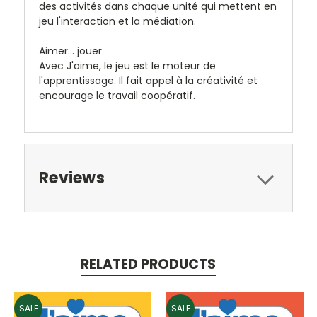
des activités dans chaque unité qui mettent en
jeu l'interaction et la médiation.
Aimer... jouer
Avec
J'aime
, le jeu est le moteur de
l'apprentissage. Il fait appel à la créativité et
encourage le travail coopératif.
Reviews
RELATED PRODUCTS
SALE
SALE