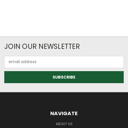
JOIN OUR NEWSLETTER
Email
Address
NAVIGATE
ABOUT US