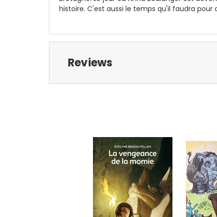
histoire. C'est aussi le temps qu'il faudra pour
Reviews