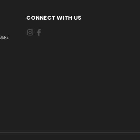
CONNECT WITH US
GERE