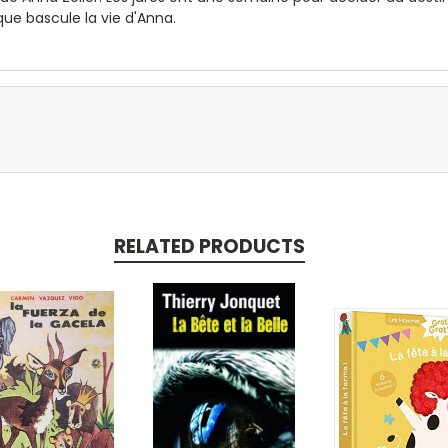
 que bascule la vie d'Anna.
RELATED PRODUCTS