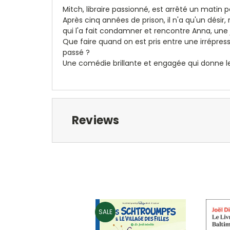
Mitch, libraire passionné, est arrêté un matin p
Après cinq années de prison, il n'a qu'un désir,
qui l'a fait condamner et rencontre Anna, une 
Que faire quand on est pris entre une irrépress
passé ?
Une comédie brillante et engagée qui donne le 
Reviews
SALE