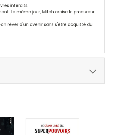
vres interdits.
rement. Le même jour, Mitch croise le procureur
-on rêver d'un avenir sans s'être acquitté du