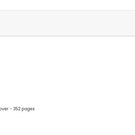
dcover - 352 pages