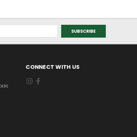
CONNECT WITH US
GERE