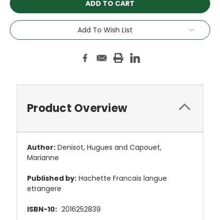
Add To Wish List
Product Overview
Author:
Denisot, Hugues and Capouet,
Marianne
Published by:
Hachette Francais langue
etrangere
ISBN-10:
2016252839