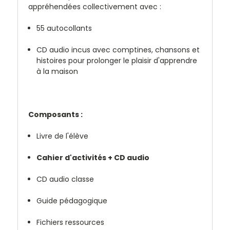
appréhendées collectivement avec :
55 autocollants
CD audio incus avec comptines, chansons et
histoires pour prolonger le plaisir d'apprendre
à la maison
Composants :
Livre de l'élève
Cahier d'activités + CD audio
CD audio classe
Guide pédagogique
Fichiers ressources