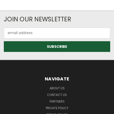
JOIN OUR NEWSLETTER
Email
Address
NAVIGATE
ABOUT US
CONTACT US
PARTNERS
PRIVATE POLICY