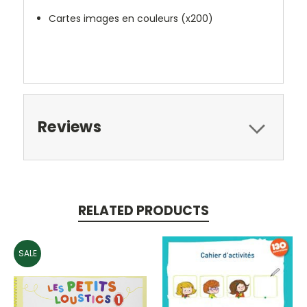
Cartes images en couleurs (x200)
Reviews
RELATED PRODUCTS
SALE