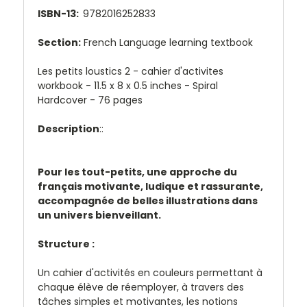
ISBN-13:
9782016252833
Section:
French Language learning textbook
Les petits loustics 2 - cahier d'activites
workbook -
11.5 x 8 x 0.5 inches - Spiral
Hardcover - 76 pages
Description
::
Pour les tout-petits, une approche du
français motivante, ludique et rassurante,
accompagnée de belles illustrations dans
un univers bienveillant.
Structure :
Un cahier d'activités en couleurs permettant à
chaque élève de réemployer, à travers des
tâches simples et motivantes, les notions