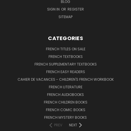
BLOG
SIGN IN
OR
REGISTER
SITEMAP
CATEGORIES
FRENCH TITLES ON SALE
FRENCH TEXTBOOKS
FRENCH SUPPLEMENTARY TEXTBOOKS
FRENCH EASY READERS
CAHIER DE VACANCES - CHILDREN'S FRENCH WORKBOOK
FRENCH LITERATURE
FRENCH AUDIOBOOKS
FRENCH CHILDREN BOOKS
FRENCH COMIC BOOKS
FRENCH MYSTERY BOOKS
PREV
NEXT