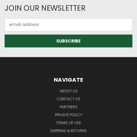
JOIN OUR NEWSLETTER
Email
Address
NAVIGATE
ABOUT US
CONTACT US
PARTNERS
PRIVATE POLICY
TERMS OF USE
SHIPPING & RETURNS