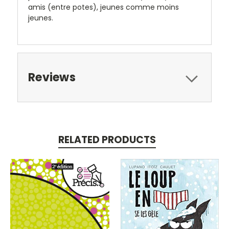
amis (entre potes), jeunes comme moins
jeunes.
Reviews
RELATED PRODUCTS