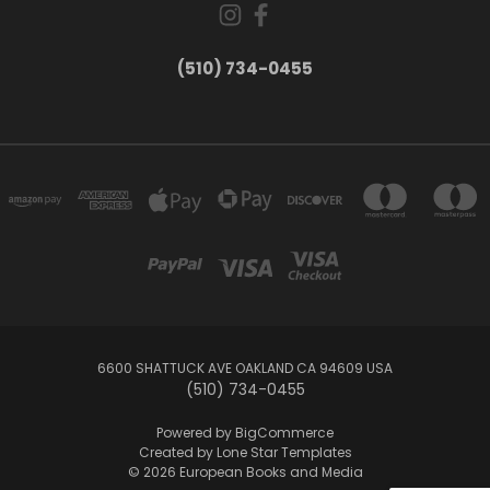
(510) 734-0455
6600 SHATTUCK AVE OAKLAND CA 94609 USA
(510) 734-0455
Powered by
BigCommerce
Created by
Lone Star Templates
© 2026 European Books and Media