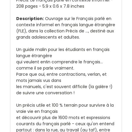
208 pages -
5.9 x 0.6 x 7.8 inches
Description:
Ouvrage sur le Français parlé en
contexte informel en français langue étrangère
(FLE), dans la collection
Précis de
..., destiné aux
grands adolescents et adultes.
Un guide malin pour les étudiants en français
langue étrangère
qui veulent enﬁn comprendre le français...
comme il se parle vraiment.
Parce que oui, entre contractions, verlan, et
mots jamais vus dans
les manuels, c'est souvent difficile (la galère !)
de suivre une conversation !
Un précis utile et 100 % terrain pour survivre à la
vraie vie en français
et découvrir plus de 1600 mots et expressions
courants du français parlé - ceux qu'on entend
partout : dans la rue, au travail (au taf), entre