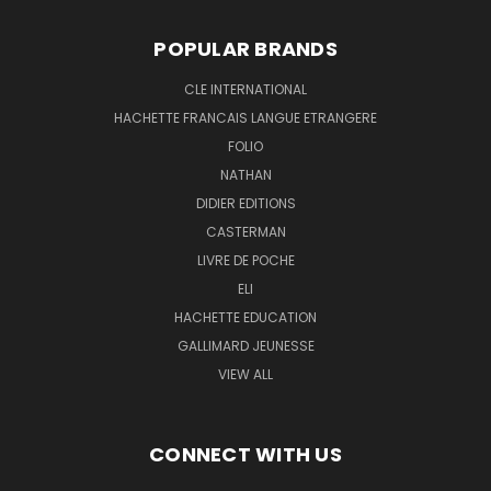
POPULAR BRANDS
CLE INTERNATIONAL
HACHETTE FRANCAIS LANGUE ETRANGERE
FOLIO
NATHAN
DIDIER EDITIONS
CASTERMAN
LIVRE DE POCHE
ELI
HACHETTE EDUCATION
GALLIMARD JEUNESSE
VIEW ALL
CONNECT WITH US