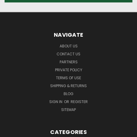
NAVIGATE
ABOUT US
CONTACT US
PARTNERS
PRIVATE POLICY
TERMS OF USE
SHIPPING & RETURNS
BLOG
SIGN IN
OR
REGISTER
SITEMAP
CATEGORIES