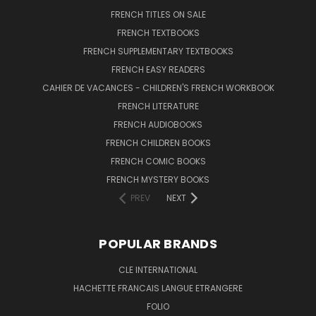
FRENCH TITLES ON SALE
FRENCH TEXTBOOKS
FRENCH SUPPLEMENTARY TEXTBOOKS
FRENCH EASY READERS
CAHIER DE VACANCES - CHILDREN'S FRENCH WORKBOOK
FRENCH LITERATURE
FRENCH AUDIOBOOKS
FRENCH CHILDREN BOOKS
FRENCH COMIC BOOKS
FRENCH MYSTERY BOOKS
PREV
NEXT
POPULAR BRANDS
CLE INTERNATIONAL
HACHETTE FRANCAIS LANGUE ETRANGERE
FOLIO