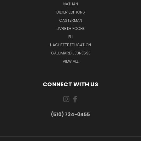
NATHAN
DIDIER EDITIONS
CASTERMAN
LIVRE DE POCHE
ELI
HACHETTE EDUCATION
GALLIMARD JEUNESSE
VIEW ALL
CONNECT WITH US
(510) 734-0455