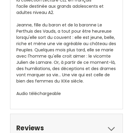
facile
destinée aux grands adolescents et
adultes niveau A2.
Jeanne, fille du baron et de la baronne Le
Perthuis des Vauds, a tout pour être heureuse
lorsqu'elle sort du couvent : elle est jeune, belle,
riche et mène une vie agréable au château des
Peuples. Quelques mois plus tard, elle se marie
avec l'homme qu'elle croit aimer : le vicomte
Julien de Lamare. Or, à partir de ce moment-là,
des humiliations, des déceptions et des drames
vont marquer sa vie... Une vie qui est celle de
bien des femmes du XIXe siècle.
Audio téléchargeable
Reviews